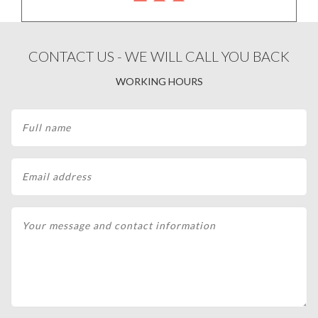
CONTACT US - WE WILL CALL YOU BACK
WORKING HOURS