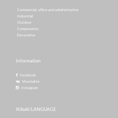
Commercial, office and administrative
Industrial
Outdoor
Components
Decorative
Information
Facebook
Vkontakte
Instagram
ЯЗЫК/LANGUAGE