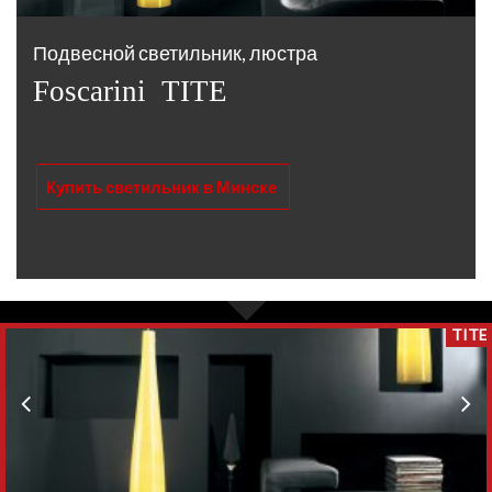
Подвесной светильник, люстра
Foscarini TITE
Купить светильник в Минске
TITE