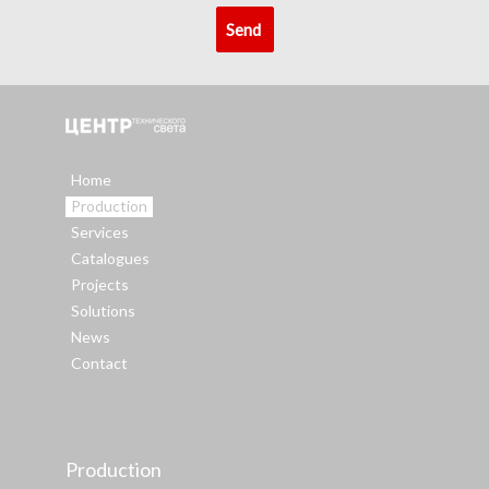
Home
Production
Services
Catalogues
Projects
Solutions
News
Contact
Production